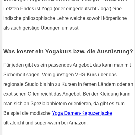
Letzten Endes ist Yoga (oder eingedeutscht 'Joga') eine
indische philosophische Lehre welche sowohl körperliche
als auch geistige Übungen umfasst.
Was kostet ein Yogakurs bzw. die Ausrüstung?
Für jeden gibt es ein passendes Angebot, das kann man mit
Sicherheit sagen. Vom günstigen VHS-Kurs über das
regionale Studio bis hin zu Kursen in fernen Ländern oder an
exotischen Orten reicht das Angebot. Bei der Kleidung kann
man sich an Spezialanbietern orientieren, da gibt es zum
Beispiel die modische
Yoga Damen-Kapuzenjacke
ultraleicht und super-warm bei Amazon.