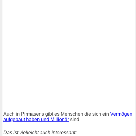
Auch in Pirmasens gibt es Menschen die sich ein
Vermögen
aufgebaut haben und Millionär
sind
Das ist vielleicht auch interessant: