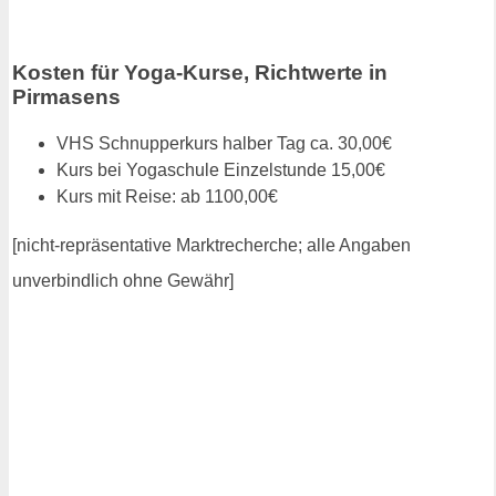
Kosten für Yoga-Kurse, Richtwerte in
Pirmasens
VHS Schnupperkurs halber Tag ca. 30,00€
Kurs bei Yogaschule Einzelstunde 15,00€
Kurs mit Reise: ab 1100,00€
[nicht-repräsentative Marktrecherche; alle Angaben
unverbindlich ohne Gewähr]