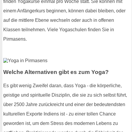
finden Yogakurse einmal pro Woche statt. Sie können mit
einem Anfängerkurs beginnen, können dabei bleiben, oder
auf die mittlere Ebene wechseln oder auch in offenen
Klassen teilnehmen. Viele Yogaschulen finden Sie in
Pirmasens.
Welche Alternativen gibt es zum Yoga?
Es gibt wenig Zweifel daran, dass Yoga - die körperliche,
geistige und spirituelle Disziplin, die sie zu sich selbst führt,
über 2500 Jahre zurückreicht und einer der bedeutendsten
kulturellen Exporte Indiens ist - zu einer tollen Chance
geworden ist, um dem Stress des modernen Lebens zu