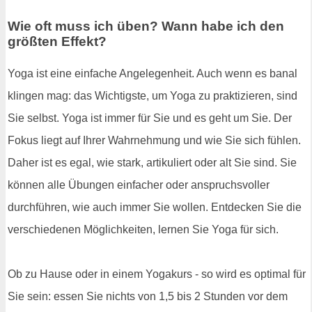
Wie oft muss ich üben? Wann habe ich den
größten Effekt?
Yoga ist eine einfache Angelegenheit. Auch wenn es banal
klingen mag: das Wichtigste, um Yoga zu praktizieren, sind
Sie selbst. Yoga ist immer für Sie und es geht um Sie. Der
Fokus liegt auf Ihrer Wahrnehmung und wie Sie sich fühlen.
Daher ist es egal, wie stark, artikuliert oder alt Sie sind. Sie
können alle Übungen einfacher oder anspruchsvoller
durchführen, wie auch immer Sie wollen. Entdecken Sie die
verschiedenen Möglichkeiten, lernen Sie Yoga für sich.
Ob zu Hause oder in einem Yogakurs - so wird es optimal für
Sie sein: essen Sie nichts von 1,5 bis 2 Stunden vor dem