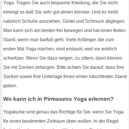
Yoga. Tragen Sie auch bequeme Kleidung, die Sie nicht
einengt so daß Sie sehr gut atmen können. Und es heißt
natürlich Schuhe ausziehen, Gürtel und Schmuck abglegen.
Man kann sich am besten frei bewegen und hat einen festen
Stand, wenn man barfuß geht. Viele Anfänger, die zum
ersten Mal Yoga machen, sind erstaunt, weil sie wirklich
schwitzen. Wenn Sie dazu neigen, zu zittern, dann können
Sie mit Socken anfangen. Bitte achten Sie darauf, dass Ihre
Socken sowie Ihre Unterlage Ihnen einen rutschfesten Stand
geben.
Wo kann ich in Pirmasens Yoga erlernen?
Yogakurse sind genau das Richtige für Sie, wenn Sie Yoga
für einen bestimmten Zeitraum üben wollen. In der Regel