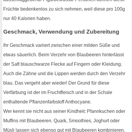
Früchte bedenkenlos zu sich nehmen, weil diese pro 100g
nur 40 Kalorien haben.
Geschmack, Verwendung und Zubereitung
Ihr Geschmack variiert zwischen einer milden Süße und
etwas säuerlich. Beim Verzehr von Blaubeeren hinterlässt
der Saft blauschwarze Flecke auf Fingern oder Kleidung.
Auch die Zähne und die Lippen werden durch den Verzehr
blau. Das vergeht aber wieder! Der Grund für diese
Verfärbung ist der im Fruchtfleisch und in der Schale
enthaltende Pflanzenfarbstoff Anthocyane.
Wer kennt sie nicht aus seiner Kindheit: Pfannkuchen oder
Muffins mit Blaubeeren. Quark, Smoothies, Joghurt oder
Müsli lassen sich ebenso gut mit Blaubeeren kombinieren.