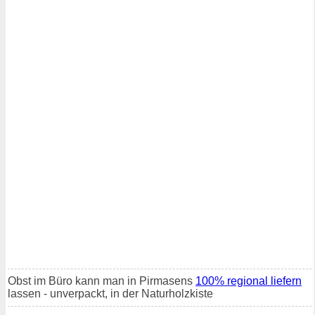
Obst im Büro kann man in Pirmasens
100% regional liefern
lassen - unverpackt, in der Naturholzkiste