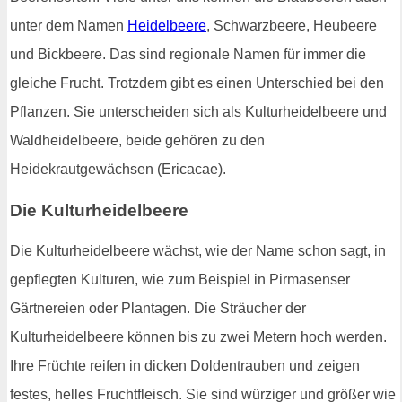
unter dem Namen
Heidelbeere
, Schwarzbeere, Heubeere
und Bickbeere. Das sind regionale Namen für immer die
gleiche Frucht. Trotzdem gibt es einen Unterschied bei den
Pflanzen. Sie unterscheiden sich als Kulturheidelbeere und
Waldheidelbeere, beide gehören zu den
Heidekrautgewächsen (Ericacae).
Die Kulturheidelbeere
Die Kulturheidelbeere wächst, wie der Name schon sagt, in
gepflegten Kulturen, wie zum Beispiel in Pirmasenser
Gärtnereien oder Plantagen. Die Sträucher der
Kulturheidelbeere können bis zu zwei Metern hoch werden.
Ihre Früchte reifen in dicken Doldentrauben und zeigen
festes, helles Fruchtfleisch. Sie sind würziger und größer wie