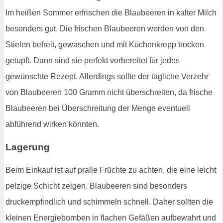
Im heißen Sommer erfrischen die Blaubeeren in kalter Milch
besonders gut. Die frischen Blaubeeren werden von den
Stielen befreit, gewaschen und mit Küchenkrepp trocken
getupft. Dann sind sie perfekt vorbereitet für jedes
gewünschte Rezept. Allerdings sollte der tägliche Verzehr
von Blaubeeren 100 Gramm nicht überschreiten, da frische
Blaubeeren bei Überschreitung der Menge eventuell
abführend wirken könnten.
Lagerung
Beim Einkauf ist auf pralle Früchte zu achten, die eine leicht
pelzige Schicht zeigen. Blaubeeren sind besonders
druckempfindlich und schimmeln schnell. Daher sollten die
kleinen Energiebomben in flachen Gefäßen aufbewahrt und