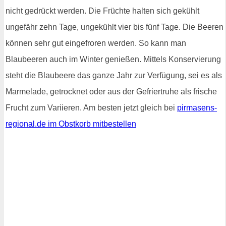
nicht gedrückt werden. Die Früchte halten sich gekühlt
ungefähr zehn Tage, ungekühlt vier bis fünf Tage. Die Beeren
können sehr gut eingefroren werden. So kann man
Blaubeeren auch im Winter genießen. Mittels Konservierung
steht die Blaubeere das ganze Jahr zur Verfügung, sei es als
Marmelade, getrocknet oder aus der Gefriertruhe als frische
Frucht zum Variieren. Am besten jetzt gleich bei
pirmasens-
regional.de im Obstkorb mitbestellen