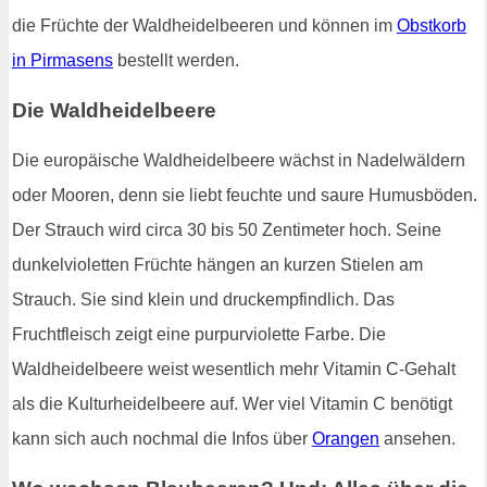
die Früchte der Waldheidelbeeren und können im
Obstkorb
in Pirmasens
bestellt werden.
Die Waldheidelbeere
Die europäische Waldheidelbeere wächst in Nadelwäldern
oder Mooren, denn sie liebt feuchte und saure Humusböden.
Der Strauch wird circa 30 bis 50 Zentimeter hoch. Seine
dunkelvioletten Früchte hängen an kurzen Stielen am
Strauch. Sie sind klein und druckempfindlich. Das
Fruchtfleisch zeigt eine purpurviolette Farbe. Die
Waldheidelbeere weist wesentlich mehr Vitamin C-Gehalt
als die Kulturheidelbeere auf. Wer viel Vitamin C benötigt
kann sich auch nochmal die Infos über
Orangen
ansehen.