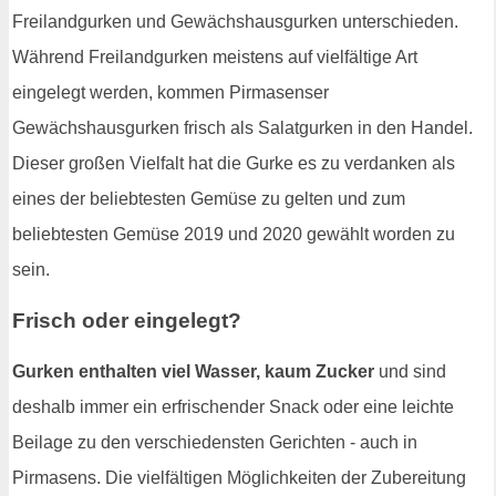
Freilandgurken und Gewächshausgurken unterschieden.
Während Freilandgurken meistens auf vielfältige Art
eingelegt werden, kommen Pirmasenser
Gewächshausgurken frisch als Salatgurken in den Handel.
Dieser großen Vielfalt hat die Gurke es zu verdanken als
eines der beliebtesten Gemüse zu gelten und zum
beliebtesten Gemüse 2019 und 2020 gewählt worden zu
sein.
Frisch oder eingelegt?
Gurken enthalten viel Wasser, kaum Zucker
und sind
deshalb immer ein erfrischender Snack oder eine leichte
Beilage zu den verschiedensten Gerichten - auch in
Pirmasens. Die vielfältigen Möglichkeiten der Zubereitung