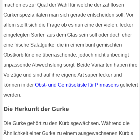
machen es zur Qual der Wahl für welche der zahllosen
Gurkenspezialitäten man sich gerade entscheiden soll. Vor
allem stellt sich die Frage ob es nun eine der vielen, lecker
eingelegten Sorten aus dem Glas sein soll oder doch eher
eine frische Salatgurke, die in einem bunt gemischten
Obstkorb für eine überraschende, jedoch nicht unbedingt
unpassende Abwechslung sorgt. Beide Varianten haben ihre
Vorzüge und sind auf ihre eigene Art super lecker und
können in der
Obst- und Gemüsekiste für Pirmasens
geliefert
werden.
Die Herkunft der Gurke
Die Gurke gehört zu den Kürbisgewächsen. Während die
Ähnlichkeit einer Gurke zu einem ausgewachsenen Kürbis