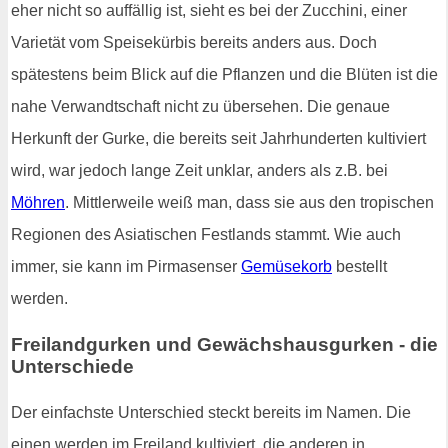
eher nicht so auffällig ist, sieht es bei der Zucchini, einer
Varietät vom Speisekürbis bereits anders aus. Doch
spätestens beim Blick auf die Pflanzen und die Blüten ist die
nahe Verwandtschaft nicht zu übersehen. Die genaue
Herkunft der Gurke, die bereits seit Jahrhunderten kultiviert
wird, war jedoch lange Zeit unklar, anders als z.B. bei
Möhren
. Mittlerweile weiß man, dass sie aus den tropischen
Regionen des Asiatischen Festlands stammt. Wie auch
immer, sie kann im Pirmasenser
Gemüsekorb
bestellt
werden.
Freilandgurken und Gewächshausgurken - die
Unterschiede
Der einfachste Unterschied steckt bereits im Namen. Die
einen werden im Freiland kultiviert, die anderen in