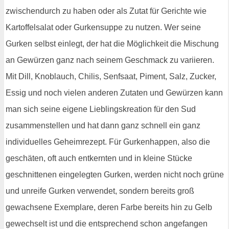
zwischendurch zu haben oder als Zutat für Gerichte wie
Kartoffelsalat oder Gurkensuppe zu nutzen. Wer seine
Gurken selbst einlegt, der hat die Möglichkeit die Mischung
an Gewürzen ganz nach seinem Geschmack zu variieren.
Mit Dill, Knoblauch, Chilis, Senfsaat, Piment, Salz, Zucker,
Essig und noch vielen anderen Zutaten und Gewürzen kann
man sich seine eigene Lieblingskreation für den Sud
zusammenstellen und hat dann ganz schnell ein ganz
individuelles Geheimrezept. Für Gurkenhappen, also die
geschäten, oft auch entkernten und in kleine Stücke
geschnittenen eingelegten Gurken, werden nicht noch grüne
und unreife Gurken verwendet, sondern bereits groß
gewachsene Exemplare, deren Farbe bereits hin zu Gelb
gewechselt ist und die entsprechend schon angefangen