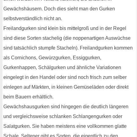
Gewächshäusern. Doch dies sieht man den Gurken
selbstverständlich nicht an.
Freilandgurken sind klein bis mittelgroß und in der Regel
sind diese Sorten stachelig (die noppenartigen Auswüchse
sind tatsächlich stumpfe Stacheln). Freilandgurken kommen
als Cornichons, Gewürzgurken, Essiggurken,
Gurkenhappen, Schälgurken und ähnliche Variationen
eingelegt in den Handel oder sind noch frisch zum selber
einlegen auf Märkten, in kleinen Gemüseläden oder direkt
beim Bauern erhältlich.
Gewächshausgurken sind hingegen die deutlich längeren
und vergleichsweise schlanken Schlangengurken oder
Salatgurken. Sie haben meistens eine vollkommen glatte
Schale. Seltener gibt es Sorten, die eigentlich zu den