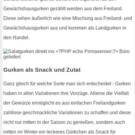
Gewächshausgurken gezählt werden aus dem Freiland.
Diese sehen äußerlich wie eine Mischung aus Freiland- und
Gewächshausgurken aus und kommen als Landgurken in
den Handel.
Gurken als Snack und Zutat
Ganz gleich für welche Sorte man sich entscheidet - Gurken
haben in allen Variationen ihre Vorzüge. Alleine die Vielfalt
der Gewürze ermöglicht es aus einfachen Freilandgurken
zahllose geschmackliche Variationen zu schaffen und diese
nicht nur mitten in der Saison zu genießen, sondern auch
mitten im Winter ein leckeres Gürkchen als Snack für