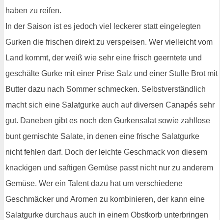
haben zu reifen.
In der Saison ist es jedoch viel leckerer statt eingelegten
Gurken die frischen direkt zu verspeisen. Wer vielleicht vom
Land kommt, der weiß wie sehr eine frisch geerntete und
geschälte Gurke mit einer Prise Salz und einer Stulle Brot mit
Butter dazu nach Sommer schmecken. Selbstverständlich
macht sich eine Salatgurke auch auf diversen Canapés sehr
gut. Daneben gibt es noch den Gurkensalat sowie zahllose
bunt gemischte Salate, in denen eine frische Salatgurke
nicht fehlen darf. Doch der leichte Geschmack von diesem
knackigen und saftigen Gemüse passt nicht nur zu anderem
Gemüse. Wer ein Talent dazu hat um verschiedene
Geschmäcker und Aromen zu kombinieren, der kann eine
Salatgurke durchaus auch in einem Obstkorb unterbringen