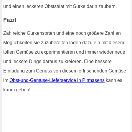
und einen leckeren Obstsalat mit Gurke darin zaubern.
Fazit
Zahlreiche Gurkensorten und eine noch größere Zahl an
Möglichkeiten sie zuzubereiten laden dazu ein mit diesem
tollen Gemüse zu experimentieren und immer wieder neue
und leckere Dinge daraus zu kreieren. Eine bessere
Einladung zum Genuss von diesem erfrischenden Gemüse
im
Obst-und-Gemüse-Lieferservice in Pirmasens
kann es
kaum geben!