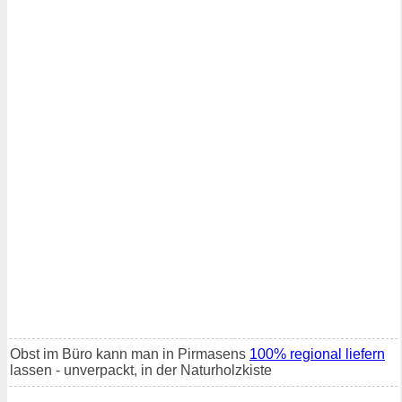
Obst im Büro kann man in Pirmasens
100% regional liefern
lassen - unverpackt, in der Naturholzkiste