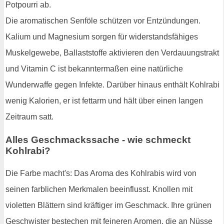
Potpourri ab.
Die aromatischen Senföle schützen vor Entzündungen.
Kalium und Magnesium sorgen für widerstandsfähiges
Muskelgewebe, Ballaststoffe aktivieren den Verdauungstrakt
und Vitamin C ist bekanntermaßen eine natürliche
Wunderwaffe gegen Infekte. Darüber hinaus enthält Kohlrabi
wenig Kalorien, er ist fettarm und hält über einen langen
Zeitraum satt.
Alles Geschmackssache - wie schmeckt
Kohlrabi?
Die Farbe macht's: Das Aroma des Kohlrabis wird von
seinen farblichen Merkmalen beeinflusst. Knollen mit
violetten Blättern sind kräftiger im Geschmack. Ihre grünen
Geschwister bestechen mit feineren Aromen, die an Nüsse