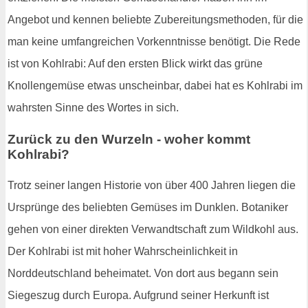
Angebot und kennen beliebte Zubereitungsmethoden, für die
man keine umfangreichen Vorkenntnisse benötigt. Die Rede
ist von Kohlrabi: Auf den ersten Blick wirkt das grüne
Knollengemüse etwas unscheinbar, dabei hat es Kohlrabi im
wahrsten Sinne des Wortes in sich.
Zurück zu den Wurzeln - woher kommt
Kohlrabi?
Trotz seiner langen Historie von über 400 Jahren liegen die
Ursprünge des beliebten Gemüses im Dunklen. Botaniker
gehen von einer direkten Verwandtschaft zum Wildkohl aus.
Der Kohlrabi ist mit hoher Wahrscheinlichkeit in
Norddeutschland beheimatet. Von dort aus begann sein
Siegeszug durch Europa. Aufgrund seiner Herkunft ist