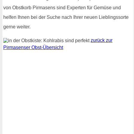
von Obstkorb Pirmasens sind Experten für Gemüse und
helfen Ihnen bei der Suche nach Ihrer neuen Lieblingssorte
gerne weiter.
zurück zur
Pirmasenser Obst-Übersicht