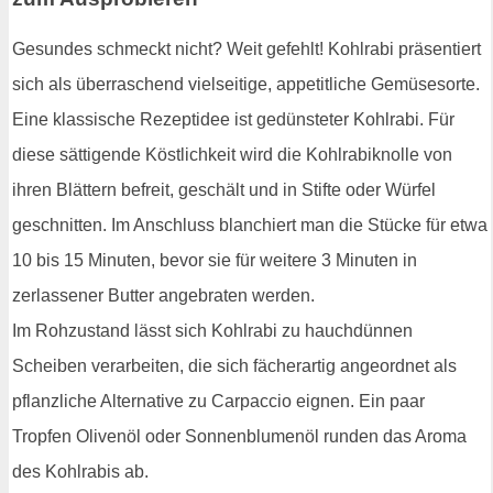
Gesundes schmeckt nicht? Weit gefehlt! Kohlrabi präsentiert
sich als überraschend vielseitige, appetitliche Gemüsesorte.
Eine klassische Rezeptidee ist gedünsteter Kohlrabi. Für
diese sättigende Köstlichkeit wird die Kohlrabiknolle von
ihren Blättern befreit, geschält und in Stifte oder Würfel
geschnitten. Im Anschluss blanchiert man die Stücke für etwa
10 bis 15 Minuten, bevor sie für weitere 3 Minuten in
zerlassener Butter angebraten werden.
Im Rohzustand lässt sich Kohlrabi zu hauchdünnen
Scheiben verarbeiten, die sich fächerartig angeordnet als
pflanzliche Alternative zu Carpaccio eignen. Ein paar
Tropfen Olivenöl oder Sonnenblumenöl runden das Aroma
des Kohlrabis ab.