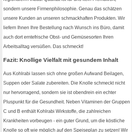
sondern unsere Firmenphilosophie. Genau das schätzen
unsere Kunden an unseren schmackhaften Produkten. Wir
liefern Ihnen Ihre Bestellung nach Wunsch ins Büro, damit
auch dort erntefrische Obst- und Gemüsesorten Ihren
Arbeitsalltag versüßen. Das schmeckt!
Fazit: Knollige Vielfalt mit gesundem Inhalt
Aus Kohlrabi lassen sich ohne großen Aufwand Beilagen,
Suppen oder Salate zubereiten. Die Knolle schmeckt nicht
nur hervorragend, sondern sie ist obendrein ein echter
Pluspunkt für die Gesundheit. Neben Vitaminen der Gruppen
C und B enthält Kohlrabi Wirkstoffe, die zahlreichen
Krankheiten vorbeugen - ein guter Grund, um die köstliche
Knolle so oft wie möglich auf den Speiseplan zu setzen! Wir