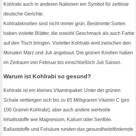
Kohlrabi auch in anderen Nationen ein Symbol für zeitlose
deutsche Gerichte.
Kohlrabiknollen sind nicht immer grün. Bestimmte Sorten
haben violette Blätter, die sowohl Geschmack als auch Farbe
auf den Tisch bringen. Violetter Kohlrabi wird zwischen den
Monaten März und Juli angebaut. Die grünen Knollen haben
im Zeitraum von Februar bis einschließlich Juli Saison.
Warum ist Kohlrabi so gesund?
Kohlrabi ist ein kleines Vitaminpaket: Unter der grünen
Schale verbergen sich bis zu 65 Milligramm Vitamin C (pro
100 Gramm Kohlrabi), aber auch andere wertvolle
Inhaltsstoffe wie Magnesium, Kalium oder Senföle.
Ballaststoffe und Folsäure runden das gesundheitsfördernde