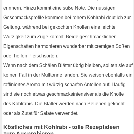
erinnern. Hinzu kommt eine süße Note. Die nussigen
Geschmacksprofile kommen bei rohem Kohlrabi deutlich zur
Geltung, während bei gekochten Knollen eine leichte
Würzigkeit zum Zuge kommt. Beide geschmacklichen
Eigenschaften harmonieren wunderbar mit cremigen Soßen
oder hellen Fleischsorten.
Wenn nach dem Schälen Blätter übrig bleiben, sollten sie auf
keinen Fall in der Mülltonne landen. Sie weisen ebenfalls ein
raffiniertes Aroma mit würzig-scharfen Anteilen auf. Häufig
sind sie noch etwas geschmacksintensiver als die Knolle
des Kohlrabis. Die Blätter werden nach Belieben gekocht
oder als Zutat für Salate verwendet.
Köstliches mit Kohlrabi - tolle Rezeptideen
zum Ausprobieren