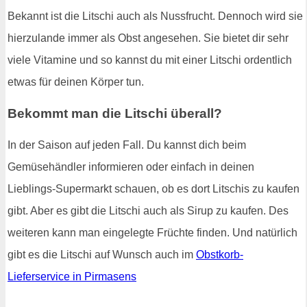
Bekannt ist die Litschi auch als Nussfrucht. Dennoch wird sie
hierzulande immer als Obst angesehen. Sie bietet dir sehr
viele Vitamine und so kannst du mit einer Litschi ordentlich
etwas für deinen Körper tun.
Bekommt man die Litschi überall?
In der Saison auf jeden Fall. Du kannst dich beim
Gemüsehändler informieren oder einfach in deinen
Lieblings-Supermarkt schauen, ob es dort Litschis zu kaufen
gibt. Aber es gibt die Litschi auch als Sirup zu kaufen. Des
weiteren kann man eingelegte Früchte finden. Und natürlich
gibt es die Litschi auf Wunsch auch im
Obstkorb-
Lieferservice in Pirmasens