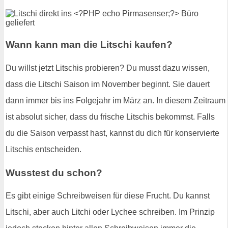
Wann kann man die Litschi kaufen?
Du willst jetzt Litschis probieren? Du musst dazu wissen,
dass die Litschi Saison im November beginnt. Sie dauert
dann immer bis ins Folgejahr im März an. In diesem Zeitraum
ist absolut sicher, dass du frische Litschis bekommst. Falls
du die Saison verpasst hast, kannst du dich für konservierte
Litschis entscheiden.
Wusstest du schon?
Es gibt einige Schreibweisen für diese Frucht. Du kannst
Litschi, aber auch Litchi oder Lychee schreiben. Im Prinzip