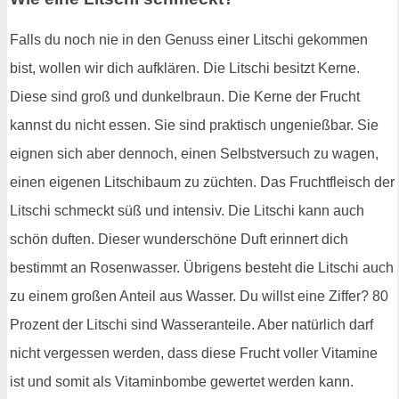
Falls du noch nie in den Genuss einer Litschi gekommen
bist, wollen wir dich aufklären. Die Litschi besitzt Kerne.
Diese sind groß und dunkelbraun. Die Kerne der Frucht
kannst du nicht essen. Sie sind praktisch ungenießbar. Sie
eignen sich aber dennoch, einen Selbstversuch zu wagen,
einen eigenen Litschibaum zu züchten. Das Fruchtfleisch der
Litschi schmeckt süß und intensiv. Die Litschi kann auch
schön duften. Dieser wunderschöne Duft erinnert dich
bestimmt an Rosenwasser. Übrigens besteht die Litschi auch
zu einem großen Anteil aus Wasser. Du willst eine Ziffer? 80
Prozent der Litschi sind Wasseranteile. Aber natürlich darf
nicht vergessen werden, dass diese Frucht voller Vitamine
ist und somit als Vitaminbombe gewertet werden kann.