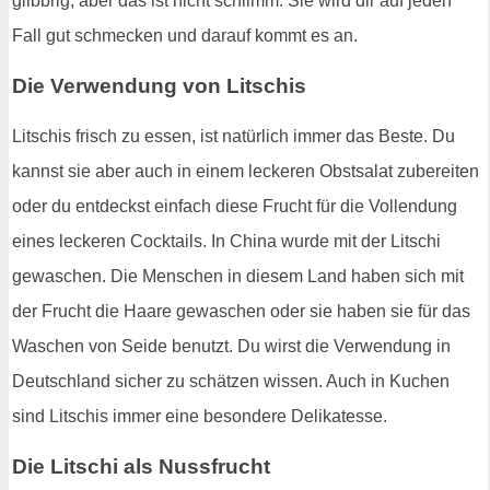
glibbrig, aber das ist nicht schlimm. Sie wird dir auf jeden
Fall gut schmecken und darauf kommt es an.
Die Verwendung von Litschis
Litschis frisch zu essen, ist natürlich immer das Beste. Du
kannst sie aber auch in einem leckeren Obstsalat zubereiten
oder du entdeckst einfach diese Frucht für die Vollendung
eines leckeren Cocktails. In China wurde mit der Litschi
gewaschen. Die Menschen in diesem Land haben sich mit
der Frucht die Haare gewaschen oder sie haben sie für das
Waschen von Seide benutzt. Du wirst die Verwendung in
Deutschland sicher zu schätzen wissen. Auch in Kuchen
sind Litschis immer eine besondere Delikatesse.
Die Litschi als Nussfrucht