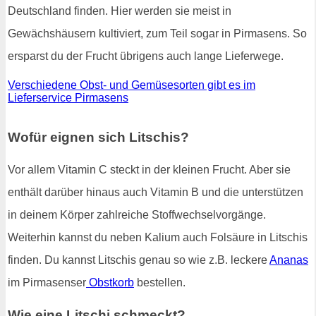
Deutschland finden. Hier werden sie meist in
Gewächshäusern kultiviert, zum Teil sogar in Pirmasens. So
ersparst du der Frucht übrigens auch lange Lieferwege.
Verschiedene Obst- und Gemüsesorten gibt es im
Lieferservice Pirmasens
Wofür eignen sich Litschis?
Vor allem Vitamin C steckt in der kleinen Frucht. Aber sie
enthält darüber hinaus auch Vitamin B und die unterstützen
in deinem Körper zahlreiche Stoffwechselvorgänge.
Weiterhin kannst du neben Kalium auch Folsäure in Litschis
finden. Du kannst Litschis genau so wie z.B. leckere
Ananas
im Pirmasenser
Obstkorb
bestellen.
Wie eine Litschi schmeckt?