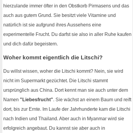
hierzulande immer öfter in den Obstkorb Pirmasens und das
auch aus gutem Grund. Sie besitzt viele Vitamine und
natürlich ist sie aufgrund ihres Aussehens eine
experimentelle Frucht. Du darfst sie also in aller Ruhe kaufen
und dich dafür begeistern.
Woher kommt eigentlich die Litschi?
Du willst wissen, woher die Litschi kommt? Nein, sie wird
nicht im Supermarkt gezüchtet. Die Litschi stammt
ursprünglich aus China. Dort kennt man sie auch unter dem
Namen
"Liebesfrucht"
. Sie wächst an einem Baum und reift
dort, bis zur Ernte. Im Laufe der Jahrhunderte kam die Litschi
nach Indien und Thailand. Aber auch in Myanmar wird sie
erfolgreich angebaut. Du kannst sie aber auch in