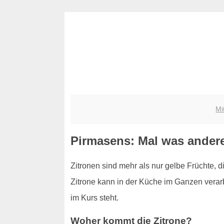
Mi
Pirmasens: Mal was anderes
Zitronen sind mehr als nur gelbe Früchte, 
Zitrone kann in der Küche im Ganzen verarb
im Kurs steht.
Woher kommt die Zitrone?