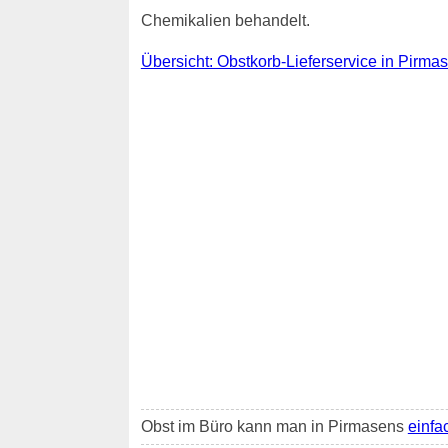
Chemikalien behandelt.
Übersicht: Obstkorb-Lieferservice in Pirma
Obst im Büro kann man in Pirmasens
einfac