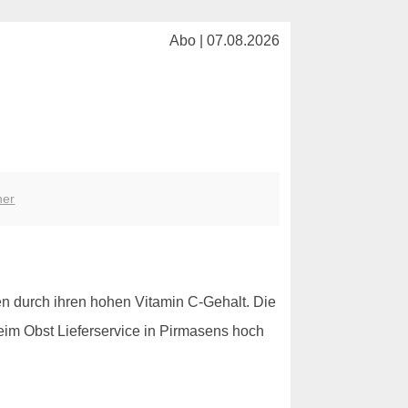
Abo | 07.08.2026
her
en durch ihren hohen Vitamin C-Gehalt. Die
eim Obst Lieferservice in Pirmasens hoch