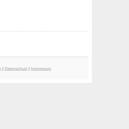
n
|
Datenschutz
|
Impressum