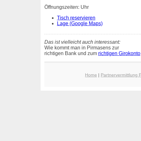
Öffnungszeiten: Uhr
Tisch reservieren
Lage (Google Maps)
Das ist vielleicht auch interessant:
Wie kommt man in Pirmasens zur
richtigen Bank und zum
richtigen Girokonto
Home
|
Partnervermittlung 