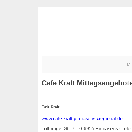
Mi
Cafe Kraft
Mittagsangebote 
Cafe Kraft
www.cafe-kraft-pirmasens.xregional.de
Lothringer Str. 71 · 66955 Pirmasens · Tel