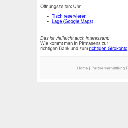
Öffnungszeiten: Uhr
Tisch reservieren
Lage (Google Maps)
Das ist vielleicht auch interessant:
Wie kommt man in Pirmasens zur
richtigen Bank und zum
richtigen Girokonto
Home
|
Partnervermittlung 