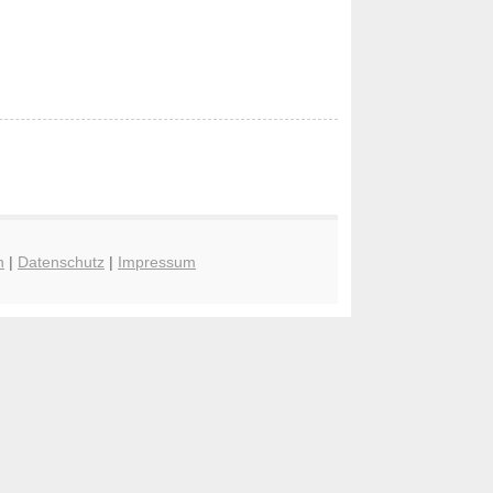
n
|
Datenschutz
|
Impressum