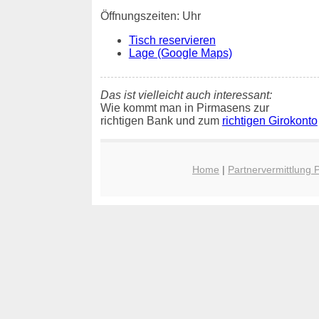
Öffnungszeiten: Uhr
Tisch reservieren
Lage (Google Maps)
Das ist vielleicht auch interessant:
Wie kommt man in Pirmasens zur
richtigen Bank und zum
richtigen Girokonto
Home
|
Partnervermittlung 