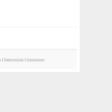
n
|
Datenschutz
|
Impressum