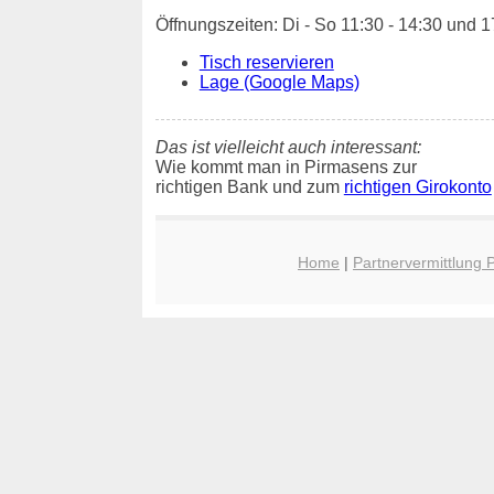
Öffnungszeiten: Di - So 11:30 - 14:30 und 1
Tisch reservieren
Lage (Google Maps)
Das ist vielleicht auch interessant:
Wie kommt man in Pirmasens zur
richtigen Bank und zum
richtigen Girokonto
Home
|
Partnervermittlung 