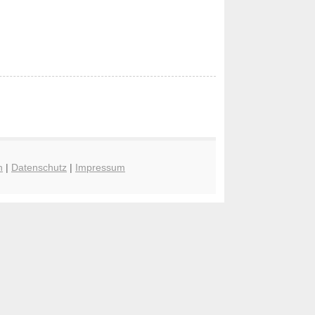
n
|
Datenschutz
|
Impressum